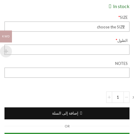
In stock
*
SIZE
KWD
الطول
*
NOTES
إضافة إلى السلة
OR